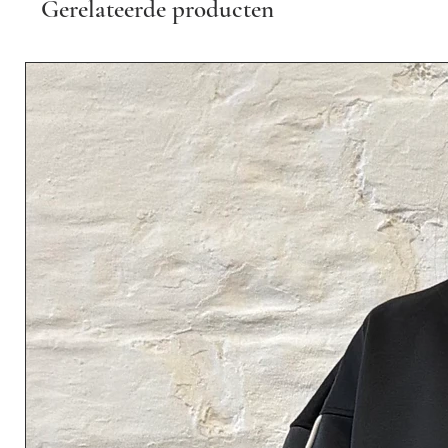
Gerelateerde producten