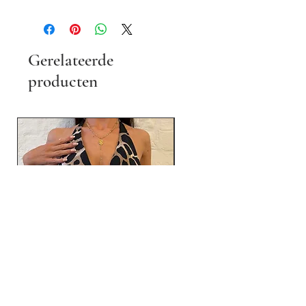
Gerelateerde
producten