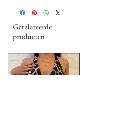
Gerelateerde
producten