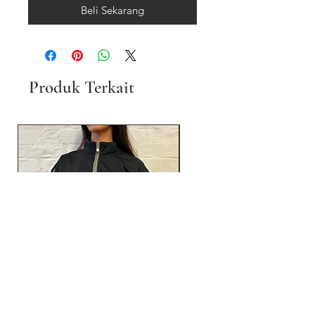
Beli Sekarang
Produk Terkait