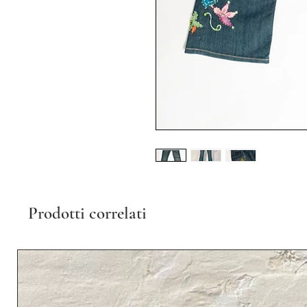
Prodotti correlati