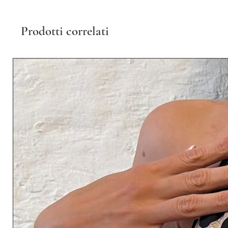
Prodotti correlati