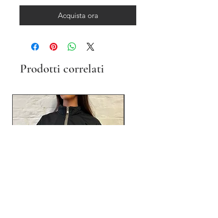
Acquista ora
Prodotti correlati