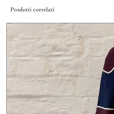
Prodotti correlati