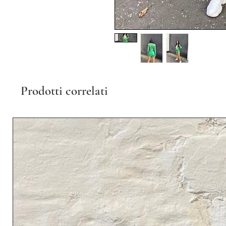
Prodotti correlati