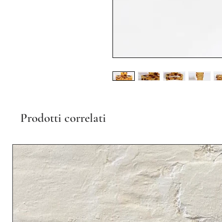
Prodotti correlati