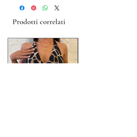
Prodotti correlati