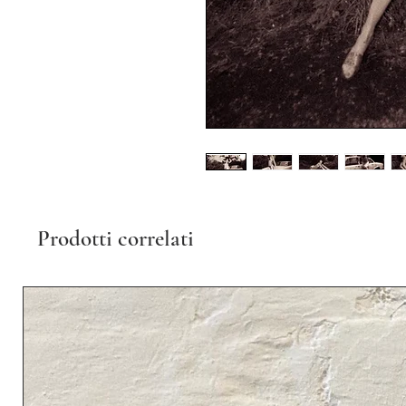
Prodotti correlati