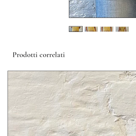
Prodotti correlati