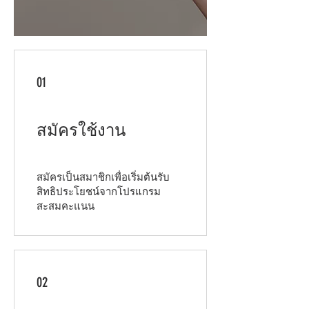
01
สมัครใช้งาน
สมัครเป็นสมาชิกเพื่อเริ่มต้นรับ
สิทธิประโยชน์จากโปรแกรม
สะสมคะแนน
02