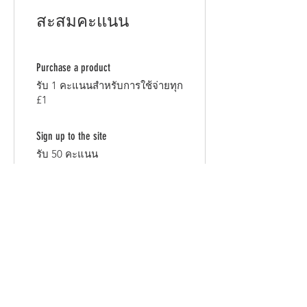
สะสมคะแนน
Purchase a product
รับ 1 คะแนนสำหรับการใช้จ่ายทุก
£1
Sign up to the site
รับ 50 คะแนน
03
แลกรับรางวัล