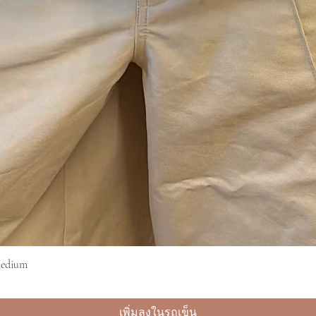
Medium
ดูข้อมูลด่วน
เพิ่มลงในรถเข็น