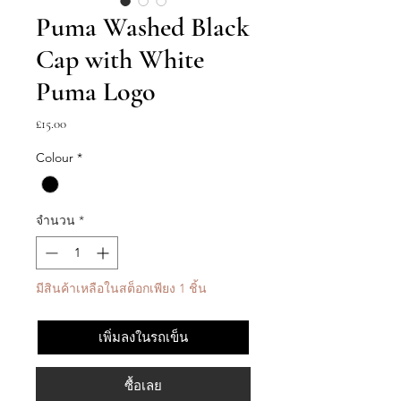
Puma Washed Black
Cap with White
Puma Logo
ราคา
£15.00
Colour
*
จำนวน
*
มีสินค้าเหลือในสต็อกเพียง 1 ชิ้น
เพิ่มลงในรถเข็น
ซื้อเลย