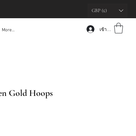
GBP (£)
เข้าสู่ระบบ
More...
en Gold Hoops