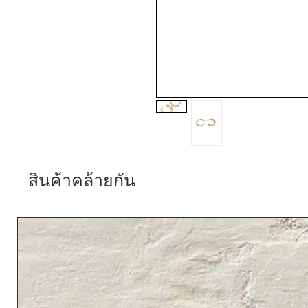
สินค้าคล้ายกัน