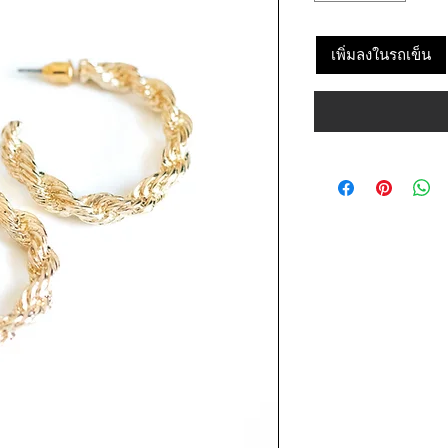
เพิ่มลงในรถเข็น