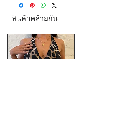
สินค้าคล้ายกัน