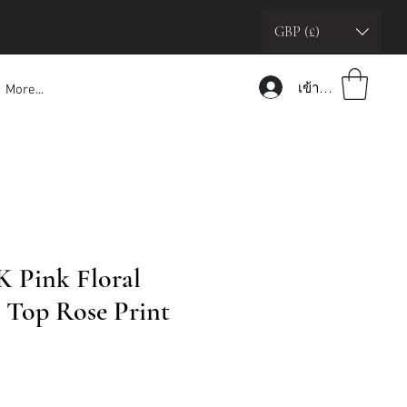
GBP (£)
เข้าสู่ระบบ
More...
K Pink Floral
Top Rose Print