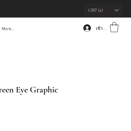
GBP (£)
เข้าสู่ระบบ
More...
een Eye Graphic