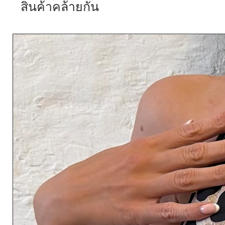
สินค้าคล้ายกัน