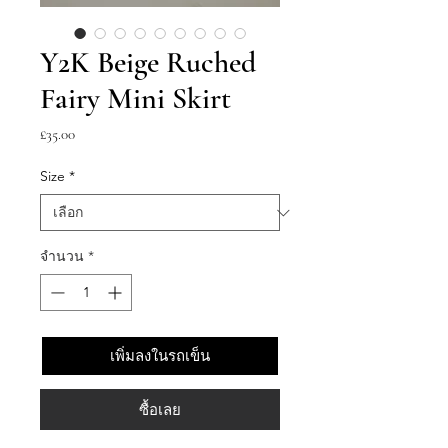
Y2K Beige Ruched
Fairy Mini Skirt
ราคา
£35.00
Size
*
จำนวน
*
เพิ่มลงในรถเข็น
ซื้อเลย