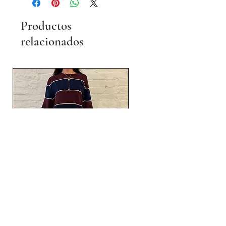
Productos
relacionados