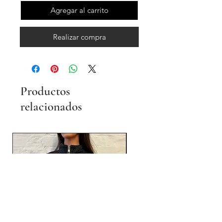
Agregar al carrito
Realizar compra
Productos
relacionados