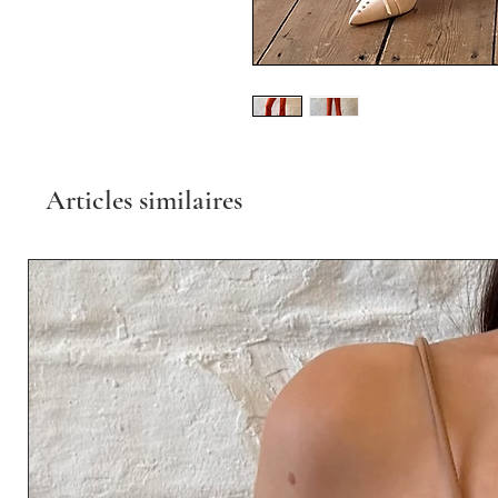
Articles similaires