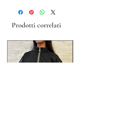
Prodotti correlati