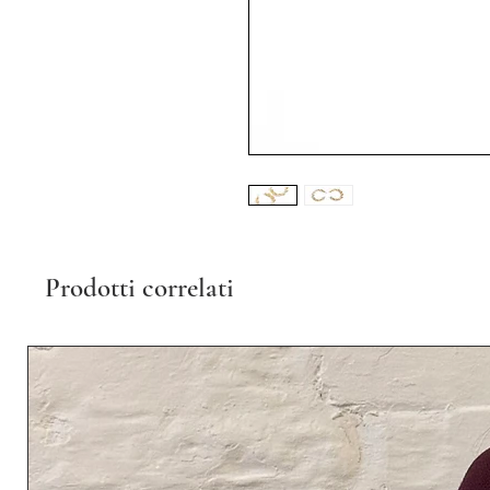
Prodotti correlati