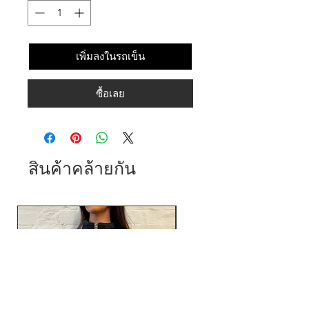
เพิ่มลงในรถเข็น
ซื้อเลย
สินค้าคล้ายกัน