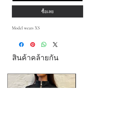
ซื้อเลย
Model wears XS
สินค้าคล้ายกัน