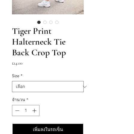
Tiger Print
Halterneck Tie
Back Crop Top
ราคา
£14.00
Size
*
จำนวน
*
เพิ่มลงในรถเข็น