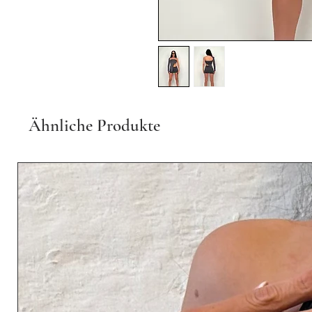
Ähnliche Produkte