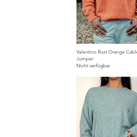
Schnellansicht
Valentino Rust Orange Cabl
Jumper
Nicht verfügbar