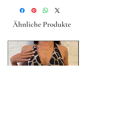
Ähnliche Produkte