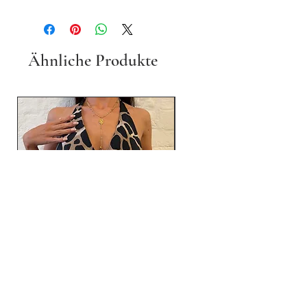
Ähnliche Produkte