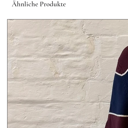
Ähnliche Produkte