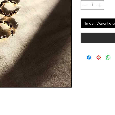
In den Warenkorb