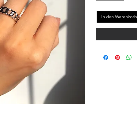
In den Warenkorb