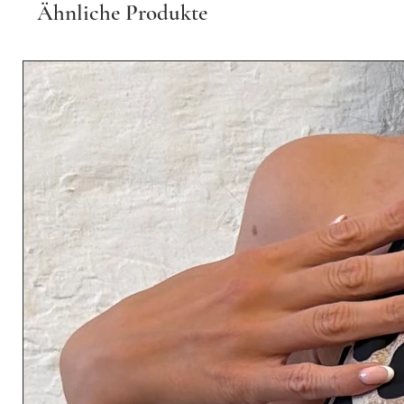
Ähnliche Produkte