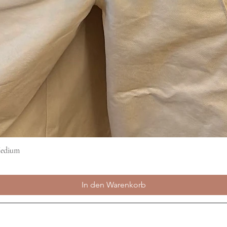
Medium
Schnellansicht
In den Warenkorb