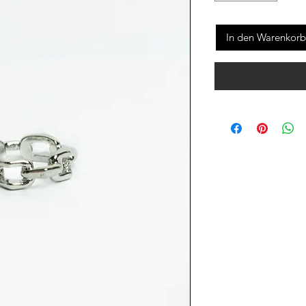
In den Warenkorb