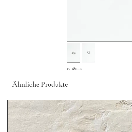
17-18mm
Ähnliche Produkte