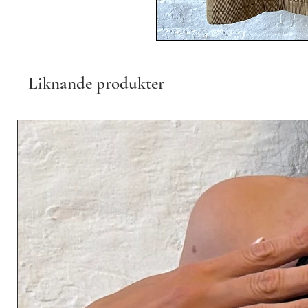
Liknande produkter