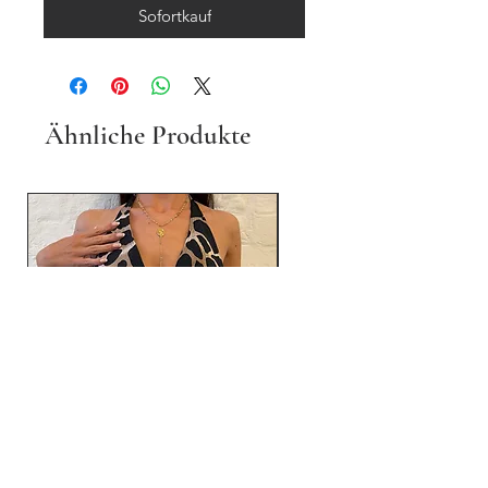
Sofortkauf
Ähnliche Produkte