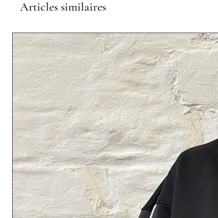
Articles similaires