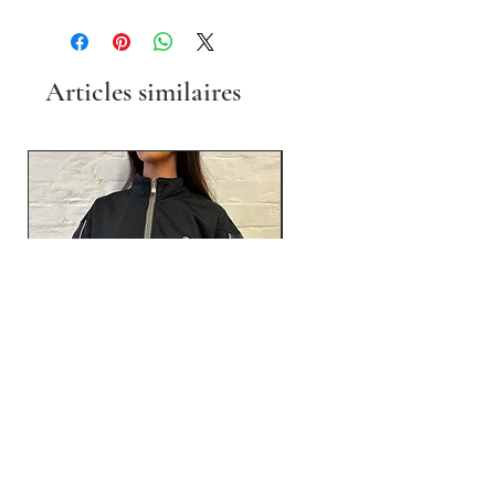
Articles similaires