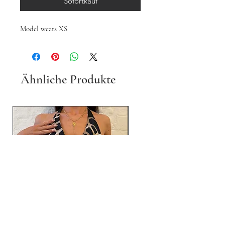
Sofortkauf
Model wears XS
Ähnliche Produkte